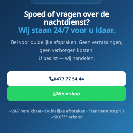
Spoed of vragen over de
nachtdienst?
Wij staan 24/7 voor u klaar.
Bel voor duidelijke afspraken. Geen verrassingen,
geen verborgen kosten.
U beslist — wij handelen.
0477 77 54 44
WhatsApp
24/7 bereikbaar
Duidelijke afspraken
Transparante prijs
SKG*** erkend