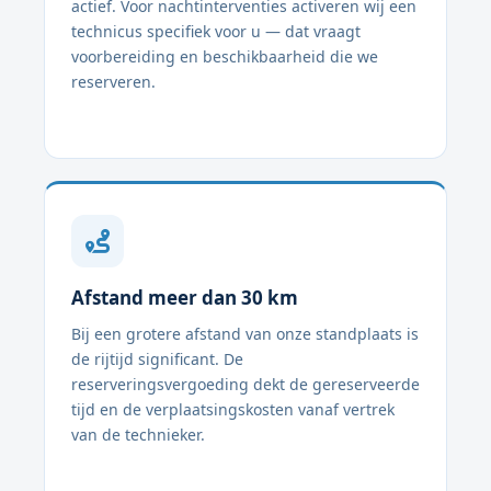
actief. Voor nachtinterventies activeren wij een
technicus specifiek voor u — dat vraagt
voorbereiding en beschikbaarheid die we
reserveren.
Afstand meer dan 30 km
Bij een grotere afstand van onze standplaats is
de rijtijd significant. De
reserveringsvergoeding dekt de gereserveerde
tijd en de verplaatsingskosten vanaf vertrek
van de technieker.