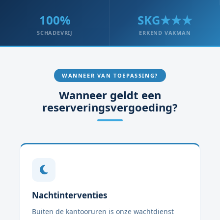
100%
SKG★★★
SCHADEVRIJ
ERKEND VAKMAN
WANNEER VAN TOEPASSING?
Wanneer geldt een
reserveringsvergoeding?
Nachtinterventies
Buiten de kantooruren is onze wachtdienst