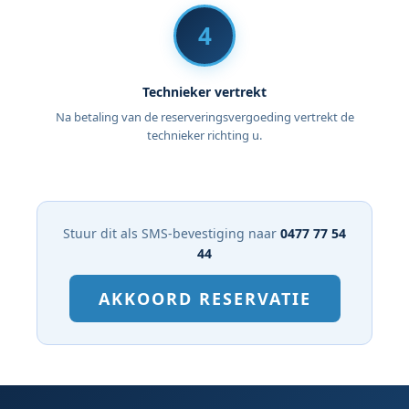
4
Technieker vertrekt
Na betaling van de reserveringsvergoeding vertrekt de
technieker richting u.
Stuur dit als SMS-bevestiging naar
0477 77 54
44
AKKOORD RESERVATIE