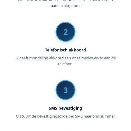
aandachtig door.
2
Telefonisch akkoord
U geeft mondeling akkoord aan onze medewerker aan de
telefoon.
3
SMS bevestiging
U stuurt de bevestigingscode per SMS naar ons nummer.