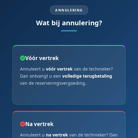
ANNULERING
Wat bij annulering?
Vóór vertrek
Annuleert u
vóór vertrek
van de technieker?
Dan ontvangt u een
volledige terugbetaling
van de reserveringsvergoeding.
Na vertrek
Annuleert u
na vertrek
van de technieker? Dan