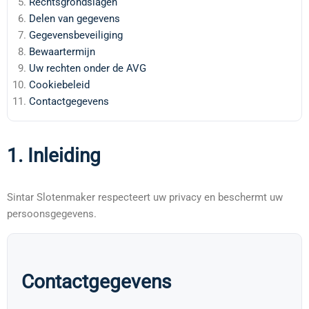
Rechtsgrondslagen
Delen van gegevens
Gegevensbeveiliging
Bewaartermijn
Uw rechten onder de AVG
Cookiebeleid
Contactgegevens
1. Inleiding
Sintar Slotenmaker respecteert uw privacy en beschermt uw
persoonsgegevens.
Contactgegevens