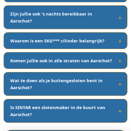
Zijn jullie ook 's nachts bereikbaar in
Aarschot?
Waarom is een SKG*** cilinder belangrijk?
Komen jullie ook in alle straten van Aarschot?
Wat te doen als je buitengesloten bent in
Aarschot?
Is SINTAR een slotenmaker in de buurt van
Aarschot?