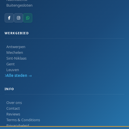
Buitengesloten
WERKGEBIED
Antwerpen
Mechelen
Sint-Niklaas
Gent
Leuven
Alle steden →
INFO
Over ons
Contact
Reviews
Terms & Conditions
Privacybeleid