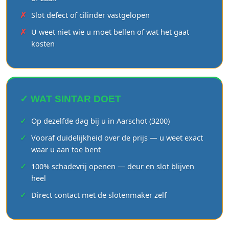
Slot defect of cilinder vastgelopen
U weet niet wie u moet bellen of wat het gaat
kosten
✓ WAT SINTAR DOET
Op dezelfde dag bij u in Aarschot (3200)
Vooraf duidelijkheid over de prijs — u weet exact
waar u aan toe bent
100% schadevrij openen — deur en slot blijven
heel
Direct contact met de slotenmaker zelf