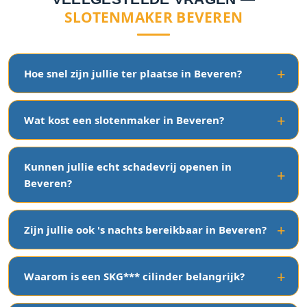
SLOTENMAKER BEVEREN
Hoe snel zijn jullie ter plaatse in Beveren?
Wat kost een slotenmaker in Beveren?
Kunnen jullie echt schadevrij openen in
Beveren?
Zijn jullie ook 's nachts bereikbaar in Beveren?
Waarom is een SKG*** cilinder belangrijk?