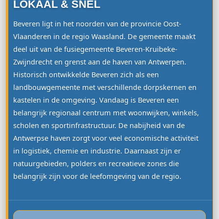
LOKAAL & SNEL
Beveren ligt in het noorden van de provincie Oost-
Vlaanderen in de regio Waasland. De gemeente maakt
deel uit van de fusiegemeente Beveren-Kruibeke-
Zwijndrecht en grenst aan de haven van Antwerpen.
Historisch ontwikkelde Beveren zich als een
landbouwgemeente met verschillende dorpskernen en
kastelen in de omgeving. Vandaag is Beveren een
belangrijk regionaal centrum met woonwijken, winkels,
scholen en sportinfrastructuur. De nabijheid van de
Antwerpse haven zorgt voor veel economische activiteit
in logistiek, chemie en industrie. Daarnaast zijn er
natuurgebieden, polders en recreatieve zones die
belangrijk zijn voor de leefomgeving van de regio.