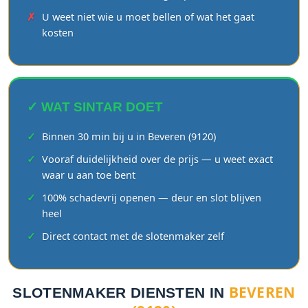
U weet niet wie u moet bellen of wat het gaat
kosten
✓ WAT SINTAR DOET
Binnen 30 min bij u in Beveren (9120)
Vooraf duidelijkheid over de prijs — u weet exact
waar u aan toe bent
100% schadevrij openen — deur en slot blijven
heel
Direct contact met de slotenmaker zelf
BEVEREN
SLOTENMAKER DIENSTEN IN