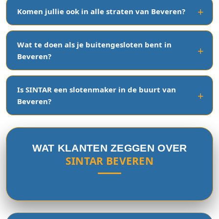
Komen jullie ook in alle straten van Beveren?
Wat te doen als je buitengesloten bent in
Beveren?
Is SINTAR een slotenmaker in de buurt van
Beveren?
WAT KLANTEN ZEGGEN OVER
SINTAR BEVEREN