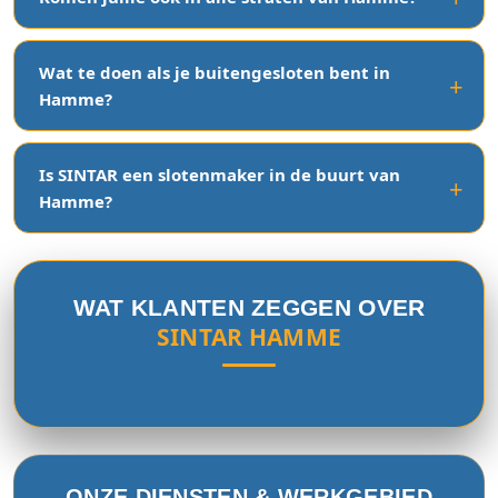
Wat te doen als je buitengesloten bent in
Hamme?
Is SINTAR een slotenmaker in de buurt van
Hamme?
WAT KLANTEN ZEGGEN OVER
SINTAR HAMME
ONZE DIENSTEN & WERKGEBIED