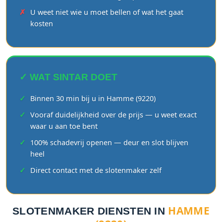
U weet niet wie u moet bellen of wat het gaat
kosten
✓ WAT SINTAR DOET
Binnen 30 min bij u in Hamme (9220)
Vooraf duidelijkheid over de prijs — u weet exact
waar u aan toe bent
100% schadevrij openen — deur en slot blijven
heel
Direct contact met de slotenmaker zelf
HAMME
SLOTENMAKER DIENSTEN IN