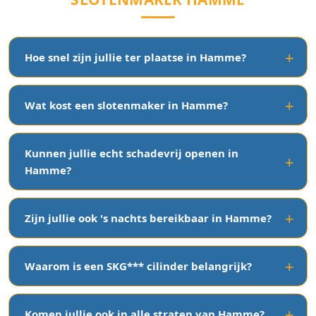
Hoe snel zijn jullie ter plaatse in Hamme?
Wat kost een slotenmaker in Hamme?
Kunnen jullie echt schadevrij openen in
Hamme?
Zijn jullie ook 's nachts bereikbaar in Hamme?
Waarom is een SKG*** cilinder belangrijk?
Komen jullie ook in alle straten van Hamme?