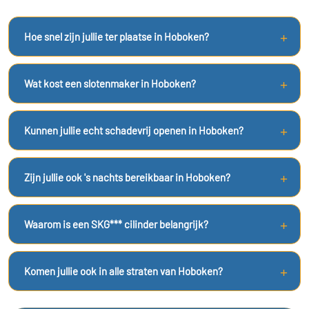
Hoe snel zijn jullie ter plaatse in Hoboken?
Wat kost een slotenmaker in Hoboken?
Kunnen jullie echt schadevrij openen in Hoboken?
Zijn jullie ook 's nachts bereikbaar in Hoboken?
Waarom is een SKG*** cilinder belangrijk?
Komen jullie ook in alle straten van Hoboken?