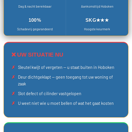
Dag & nacht bereikbaar
Aankomsttijd Hoboken
100%
SKG★★★
Schadevrij gegarandeerd
Hoogste keurmerk
❌ UW SITUATIE NU
Sleutel kwijt of vergeten — u staat buiten in Hoboken
Deur dichtgeklapt — geen toegang tot uw woning of
zaak
Slot defect of cilinder vastgelopen
U weet niet wie u moet bellen of wat het gaat kosten