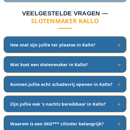
VEELGESTELDE VRAGEN —
SLOTENMAKER KALLO
Hoe snel zijn jullie ter plaatse in Kallo?
Wat kost een slotenmaker in Kallo?
Kunnen jullie echt schadevrij openen in Kallo?
Zijn jullie ook 's nachts bereikbaar in Kallo?
Waarom is een SKG*** cilinder belangrijk?