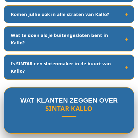
Komen jullie ook in alle straten van Kallo?
Wat te doen als je buitengesloten bent in
Kallo?
Is SINTAR een slotenmaker in de buurt van
Kallo?
WAT KLANTEN ZEGGEN OVER
SINTAR KALLO