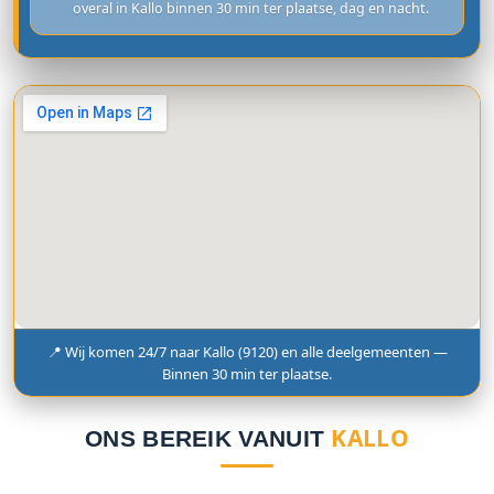
overal in Kallo binnen 30 min ter plaatse, dag en nacht.
📍 Wij komen 24/7 naar Kallo (9120) en alle deelgemeenten —
Binnen 30 min ter plaatse.
KALLO
ONS BEREIK VANUIT