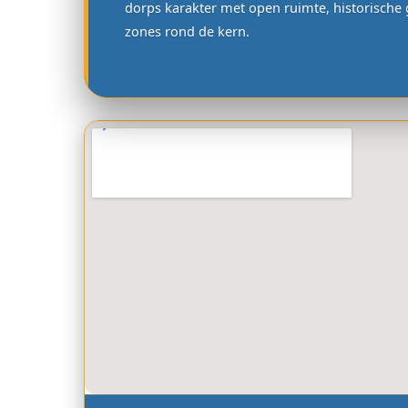
dorps karakter met open ruimte, historische
zones rond de kern.