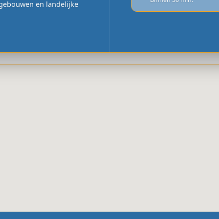
 gebouwen en landelijke