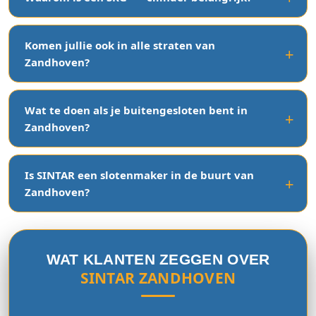
Komen jullie ook in alle straten van
Zandhoven?
Wat te doen als je buitengesloten bent in
Zandhoven?
Is SINTAR een slotenmaker in de buurt van
Zandhoven?
WAT KLANTEN ZEGGEN OVER
SINTAR ZANDHOVEN