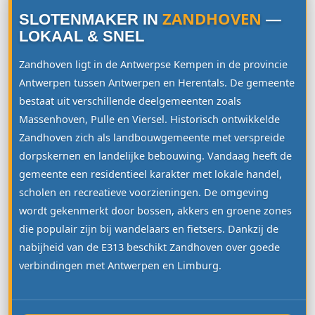
ZANDHOVEN
SLOTENMAKER IN
—
LOKAAL & SNEL
Zandhoven ligt in de Antwerpse Kempen in de provincie
Antwerpen tussen Antwerpen en Herentals. De gemeente
bestaat uit verschillende deelgemeenten zoals
Massenhoven, Pulle en Viersel. Historisch ontwikkelde
Zandhoven zich als landbouwgemeente met verspreide
dorpskernen en landelijke bebouwing. Vandaag heeft de
gemeente een residentieel karakter met lokale handel,
scholen en recreatieve voorzieningen. De omgeving
wordt gekenmerkt door bossen, akkers en groene zones
die populair zijn bij wandelaars en fietsers. Dankzij de
nabijheid van de E313 beschikt Zandhoven over goede
verbindingen met Antwerpen en Limburg.