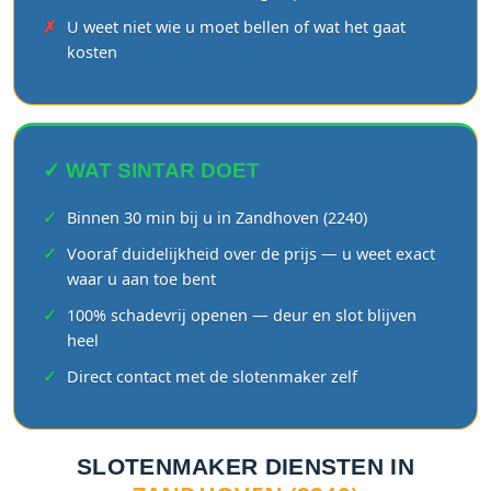
U weet niet wie u moet bellen of wat het gaat
kosten
✓ WAT SINTAR DOET
Binnen 30 min bij u in Zandhoven (2240)
Vooraf duidelijkheid over de prijs — u weet exact
waar u aan toe bent
100% schadevrij openen — deur en slot blijven
heel
Direct contact met de slotenmaker zelf
SLOTENMAKER DIENSTEN IN